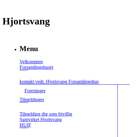
Hjortsvang
Menu
Velkommen
Forsamlingshuset
kontakt vedr. Hjortsvang Forsamlingshus
Foreninger
Tilmeldinger
Tilmelding dig som frivillig
Samvirket Hjortsvang
HUIF