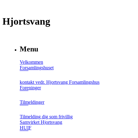
Hjortsvang
Menu
Velkommen
Forsamlingshuset
kontakt vedr. Hjortsvang Forsamlingshus
Foreninger
Tilmeldinger
Tilmelding dig som frivillig
Samvirket Hjortsvang
HUIF